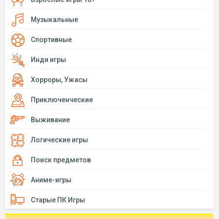
Музыкальные
Спортивные
Инди игры
Хорроры, Ужасы
Приключенческие
Выживание
Логические игры
Поиск предметов
Аниме-игры
Старые ПК Игры