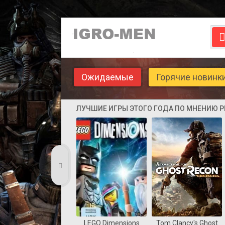
Ожидаемые
Горячие новинк
ЛУЧШИЕ ИГРЫ ЭТОГО ГОДА ПО МНЕНИЮ 
LEGO Dimensions
Tom Clancy's Ghost