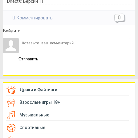
DirectX: Версии 11
0
Комментировать
Войдите:
Отправить
Драки и Файтинги
Взрослые игры 18+
Музыкальные
Спортивные