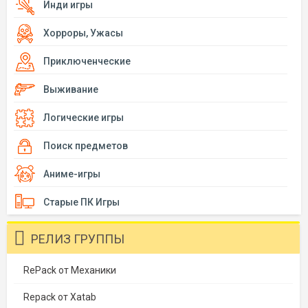
Инди игры
Хорроры, Ужасы
Приключенческие
Выживание
Логические игры
Поиск предметов
Аниме-игры
Старые ПК Игры
РЕЛИЗ ГРУППЫ
RePack от Механики
Repack от Xatab