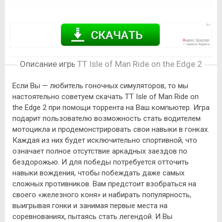
Описание игры
TT Isle of Man Ride on the Edge 2
Если Вы — любитель гоночных симуляторов, то мы
настоятельно советуем скачать TT Isle of Man Ride on
the Edge 2 при помощи торрента на Ваш компьютер. Игра
подарит пользователю возможность стать водителем
мотоцикла и продемонстрировать свои навыки в гонках.
Каждая из них будет исключительно спортивной, что
означает полное отсутствие аркадных заездов по
бездорожью. И для победы потребуется отточить
навыки вождения, чтобы побеждать даже самых
сложных противников. Вам предстоит взобраться на
своего «железного коня» и набирать популярность,
выигрывая гонки и занимая первые места на
соревнованиях, пытаясь стать легендой. И Вы