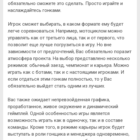
обязательно сможете это сделать. Просто играйте и
наслаждайтесь гонками.
Игрок сможет выбирать, в каком формате ему будет
легче соревноваться. Например, мотоциклом можно
управлять как от третьего лица, так и от первого, что
позволит еще лучше погрузиться в игру. Но вне
зависимости от предпочтений, Вас обязательно поразит
атмосфера проекта. На выбор представлено несколько
режимов: обычный заезд, чемпионат и карьера. Можно
играть как с ботами, так и с настоящими игроками. И
если отдаться этим гонкам полностью, то у Вас
обязательно выйдет стать одним из лучших.
Вас также ожидает непревзойденная графика,
проработанное, живое окружение и динамический
геймплей. Одной особенностью игры является
возможность играть как в одиночку, так и в составе
команды. Кроме того, в режиме карьеры игрок будет
выступать в роли гонщика и менеджера одновременно,