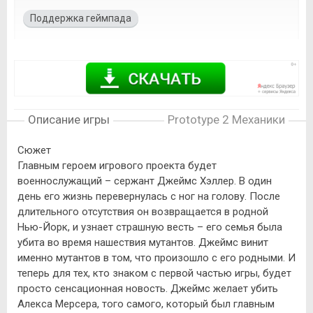
Поддержка геймпада
Описание игры
Prototype 2 Механики
Сюжет
Главным героем игрового проекта будет
военнослужащий – сержант Джеймс Хэллер. В один
день его жизнь перевернулась с ног на голову. После
длительного отсутствия он возвращается в родной
Нью-Йорк, и узнает страшную весть – его семья была
убита во время нашествия мутантов. Джеймс винит
именно мутантов в том, что произошло с его родными. И
теперь для тех, кто знаком с первой частью игры, будет
просто сенсационная новость. Джеймс желает убить
Алекса Мерсера, того самого, который был главным