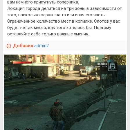
вам немного припугнуть соперника.
Локация города делиться на три зоны в зависимости от
того, насколько заражена та или иная его часть.
Ограниченное количество мест в копилке. Слотов у вас
будет не так много, как того хотелось бы. Поэтому
оставляйте себе только важные умения.
Добавил
admin2