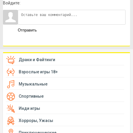
Войдите:
Отправить
Драки и Файтинги
Взрослые игры 18+
Музыкальные
Спортивные
Инди игры
Хорроры, Ужасы
Приключенческие