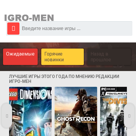
Ожидаемые
Горячие
Назад в
новинки
прошлое
ЛУЧШИЕ ИГРЫ ЭТОГО ГОДА ПО МНЕНИЮ РЕДАКЦИИ
ИГРО-МЕН