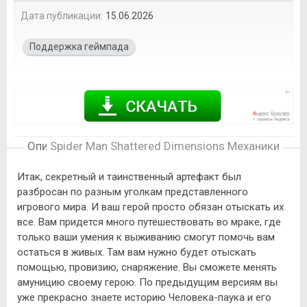
Дата публикации:
15.06.2026
Поддержка геймпада
Описание игры
Spider Man Shattered Dimensions Механики
Итак, секретный и таинственный артефакт был
разбросан по разным уголкам представленного
игрового мира. И ваш герой просто обязан отыскать их
все. Вам придется много путешествовать во мраке, где
только ваши умения к выживанию смогут помочь вам
остаться в живых. Там вам нужно будет отыскать
помощью, провизию, снаряжение. Вы сможете менять
амуницию своему герою. По предыдущим версиям вы
уже прекрасно знаете историю Человека-паука и его