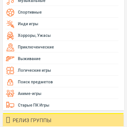
Музыкальные
Спортивные
Инди игры
Хорроры, Ужасы
Приключенческие
Выживание
Логические игры
Поиск предметов
Аниме-игры
Старые ПК Игры
РЕЛИЗ ГРУППЫ