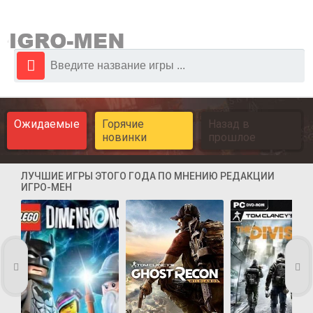
Ожидаемые
Горячие
Назад в
новинки
прошлое
ЛУЧШИЕ ИГРЫ ЭТОГО ГОДА ПО МНЕНИЮ РЕДАКЦИИ
ИГРО-МЕН