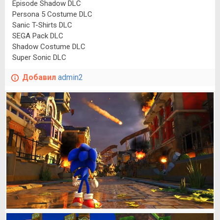
Episode Shadow DLC
Persona 5 Costume DLC
Sanic T-Shirts DLC
SEGA Pack DLC
Shadow Costume DLC
Super Sonic DLC
Добавил
admin2