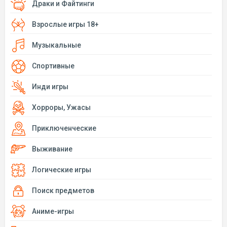
Драки и Файтинги
Взрослые игры 18+
Музыкальные
Спортивные
Инди игры
Хорроры, Ужасы
Приключенческие
Выживание
Логические игры
Поиск предметов
Аниме-игры