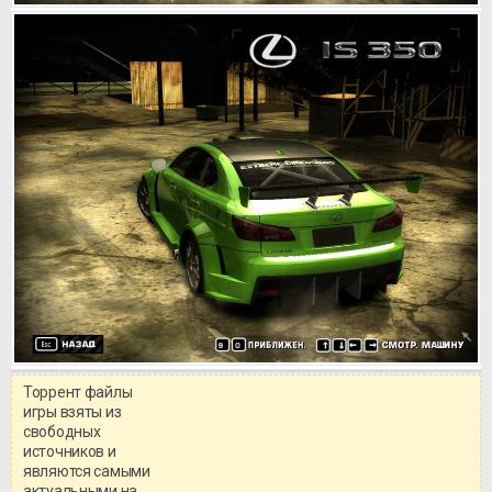
Торрент файлы
игры взяты из
свободных
источников и
являются самыми
актуальными на