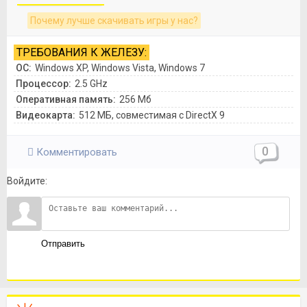
Почему лучше скачивать игры у нас?
ТРЕБОВАНИЯ К ЖЕЛЕЗУ:
ОС:
Windows XP, Windows Vista, Windows 7
Процессор:
2.5 GHz
Оперативная память:
256 Мб
Видеокарта:
512 МБ, совместимая с DirectX 9
0
Комментировать
Войдите:
Отправить