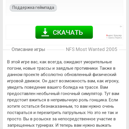
Поддержка геймпада
Описание игры
NFS Most Wanted 2005
В этой игре вас, как всегда, ожидают уморительные
погони, новые трассы и заядлые противники. Также в
данном проекте абсолютно обновленный физический
игровой движок. Он даст возможность вам, как игроку,
увидеть поведение вашего болида на трассе. Вам
предоставлен необычный гоночный симулятор. Тут вам
предстоит вжиться в непривычную роль гонщика. Если
хотите остаться безнаказанным, то вам нужно очень
постараться и перехитрить патрульных. Но это не так и
просто. Вы в розыске за непосредственное участие в
запрещенных турнирах. И теперь вам нужно выжать