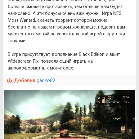
больше сможете протаранить, тем больше вам будет
начислено. А эти бонусы очень вам нужны. Игра NFS
Most Wanted, скачать торрент которой можно
бесплатно на нашем игровом хранилище, подарит вам
множество эмоций за увлекательной игрой с крутыми
гонками.
В игре присутствует дополнение Black Edition и вшит
Widescreen Fix, позволяющий играть на
широкоформатных мониторах.
Добавил
gaoke82