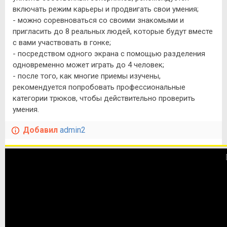
включать режим карьеры и продвигать свои умения;
- можно соревноваться со своими знакомыми и
пригласить до 8 реальных людей, которые будут вместе
с вами участвовать в гонке;
- посредством одного экрана с помощью разделения
одновременно может играть до 4 человек;
- после того, как многие приемы изучены,
рекомендуется попробовать профессиональные
категории трюков, чтобы действительно проверить
умения.
Добавил
admin2