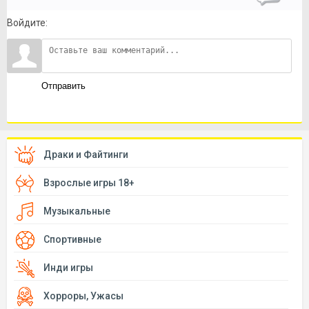
Войдите:
Отправить
Драки и Файтинги
Взрослые игры 18+
Музыкальные
Спортивные
Инди игры
Хорроры, Ужасы