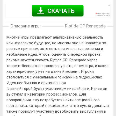
Описание игры
Riptide GP Renegade
Многие игры предлагают альтернативную реальность
или недалекое будущее, но многим оно не нравится по
разным причинам, хотя есть оригинальные решения и
необычные идеи. Чтобы оценить очередной проект
рекомендуется скачать Riptide GP: Renegade через
торрент бесплатно, позволяя узнать, о чем игра, и какие
характеристики у неё на данный момент. Игроки
столкнуться с уникальными гонками на гидроциклах.
Идея необычная и оригинальная.
Главный герой будет участником низшей лиги. Ранее он
выступал в категории профессионалов. Для
возвращения, ему потребуется найти специального
наставника, который покажет, как и что нужно делать, а
также позволит участнику возобновить выступления в