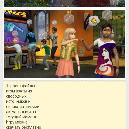
Торрент файлы
игры взяты из
свободных
источников и
являются самыми
актуальными на
текущий момент.
Игру можно
скачать бесплатно