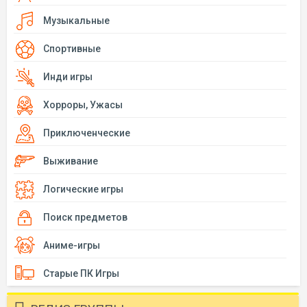
Музыкальные
Спортивные
Инди игры
Хорроры, Ужасы
Приключенческие
Выживание
Логические игры
Поиск предметов
Аниме-игры
Старые ПК Игры