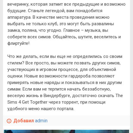
вечеринку, которая затмит все предыдущие и возможно
будущие. Станьте легендой, вам понадобится
аппаратура. В качестве места проведения можно
выбрать не только клуб, это могут быть развалины
замка, поляна, что угодно. Главное – музыка, вы
соберете всех симов. Общайтесь, шутите, веселитесь и
флиртуйте!
Что же делать, если вы еще не определились со своим
стилем? Все просто, вы можете позвать других симов,
участвующих в игровом процессе, для объективной
оценки. Новые возможности гардероба позволяют
примерять новые наряды и показываться в них другим
симам. Если вам не терпится начать беззаботную,
веселую жизнь в Виндербурге, достаточно скачать The
Sims 4 Get Together через торрент, при помощи
удобного меню нашего портала.
Добавил
admin