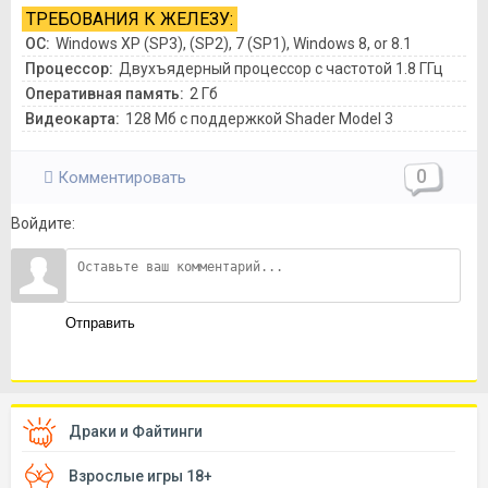
ТРЕБОВАНИЯ К ЖЕЛЕЗУ:
ОС:
Windows XP (SP3), (SP2), 7 (SP1), Windows 8, or 8.1
Процессор:
Двухъядерный процессор с частотой 1.8 ГГц
Оперативная память:
2 Гб
Видеокарта:
128 Мб с поддержкой Shader Model 3
0
Комментировать
Войдите:
Отправить
Драки и Файтинги
Взрослые игры 18+