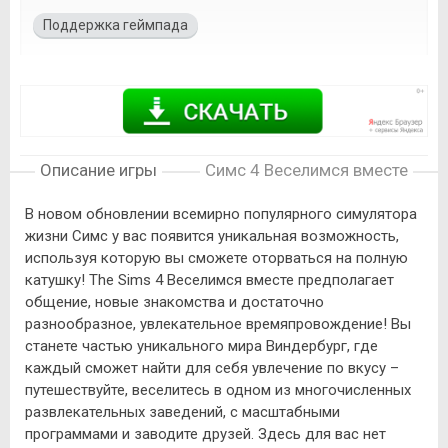
Поддержка геймпада
Описание игры
Симс 4 Веселимся вместе
В новом обновлении всемирно популярного симулятора
жизни Симс у вас появится уникальная возможность,
используя которую вы сможете оторваться на полную
катушку! The Sims 4 Веселимся вместе предполагает
общение, новые знакомства и достаточно
разнообразное, увлекательное времяпровождение! Вы
станете частью уникального мира Виндербург, где
каждый сможет найти для себя увлечение по вкусу –
путешествуйте, веселитесь в одном из многочисленных
развлекательных заведений, с масштабными
программами и заводите друзей. Здесь для вас нет