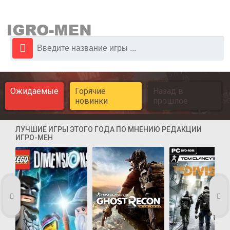
Ожидаемые
Горячие
Назад в
новинки
прошлое
ЛУЧШИЕ ИГРЫ ЭТОГО ГОДА ПО МНЕНИЮ РЕДАКЦИИ
ИГРО-МЕН