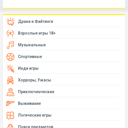
Драки и Файтинги
Взрослые игры 18+
Музыкальные
Спортивные
Инди игры
Хорроры, Ужасы
Приключенческие
Выживание
Логические игры
Поиск предметов