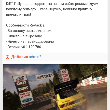
DiRT Rally через торрент на нашем сайте рекомендуем
каждому геймеру – гарантируем, новинка приятно
впечатлит вас!
Особенности RePack'a:
-За основу взята лицензия
-Ничего не вырезано
-Ничего не перекодировано
-Версия: v0.1.120.786
Добавил
admin2