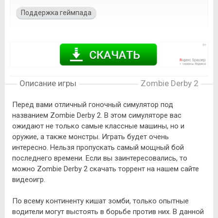
Поддержка геймпада
Описание игры
Zombie Derby 2
Перед вами отличный гоночный симулятор под
названием Zombie Derby 2. В этом симуляторе вас
ожидают не только самые классные машины, но и
оружие, а также монстры. Играть будет очень
интересно. Нельзя пропускать самый мощный бой
последнего времени. Если вы заинтересовались, то
можно Zombie Derby 2 скачать торрент на нашем сайте
видеоигр.
По всему континенту кишат зомби, только опытные
водители могут выстоять в борьбе против них. В данной