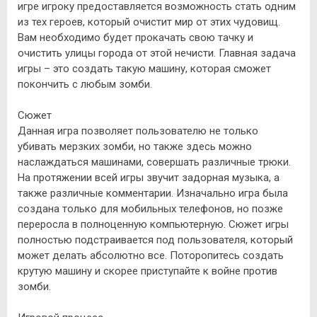
игре игроку предоставляется возможность стать одним
из тех героев, который очистит мир от этих чудовищ.
Вам необходимо будет прокачать свою тачку и
очистить улицы города от этой нечисти. Главная задача
игры – это создать такую машину, которая сможет
покончить с любым зомби.
Сюжет
Данная игра позволяет пользователю не только
убивать мерзких зомби, но также здесь можно
наслаждаться машинами, совершать различные трюки.
На протяжении всей игры звучит задорная музыка, а
также различные комментарии. Изначально игра была
создана только для мобильных телефонов, но позже
переросла в полноценную компьютерную. Сюжет игры
полностью подстраивается под пользователя, который
может делать абсолютно все. Поторопитесь создать
крутую машину и скорее приступайте к войне против
зомби.