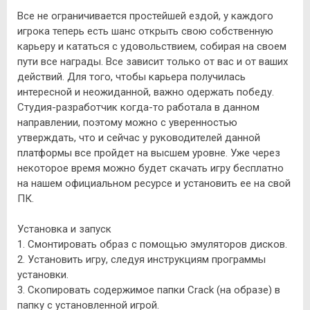
Все не ограничивается простейшей ездой, у каждого
игрока теперь есть шанс открыть свою собственную
карьеру и кататься с удовольствием, собирая на своем
пути все награды. Все зависит только от вас и от ваших
действий. Для того, чтобы карьера получилась
интересной и неожиданной, важно одержать победу.
Студия-разработчик когда-то работала в данном
направлении, поэтому можно с уверенностью
утверждать, что и сейчас у руководителей данной
платформы все пройдет на высшем уровне. Уже через
некоторое время можно будет скачать игру бесплатно
на нашем официальном ресурсе и установить ее на свой
ПК.
Установка и запуск
1. Смонтировать образ с помощью эмуляторов дисков.
2. Установить игру, следуя инструкциям программы
установки.
3. Скопировать содержимое папки Crack (на образе) в
папку с установленной игрой.