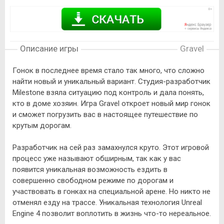
Описание игры
Gravel
Гонок в последнее время стало так много, что сложно
найти новый и уникальный вариант. Студия-разработчик
Milestone взяла ситуацию под контроль и дала понять,
кто в доме хозяин. Игра Gravel откроет новый мир гонок
и сможет погрузить вас в настоящее путешествие по
крутым дорогам.
Разработчик на сей раз замахнулся круто. Этот игровой
процесс уже называют обширным, так как у вас
появится уникальная возможность ездить в
совершенно свободном режиме по дорогам и
участвовать в гонках на специальной арене. Но никто не
отменял езду на трассе. Уникальная технология Unreal
Engine 4 позволит воплотить в жизнь что-то нереальное.