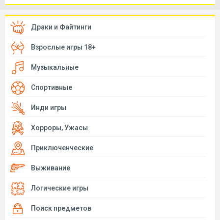
Драки и Файтинги
Взрослые игры 18+
Музыкальные
Спортивные
Инди игры
Хорроры, Ужасы
Приключенческие
Выживание
Логические игры
Поиск предметов