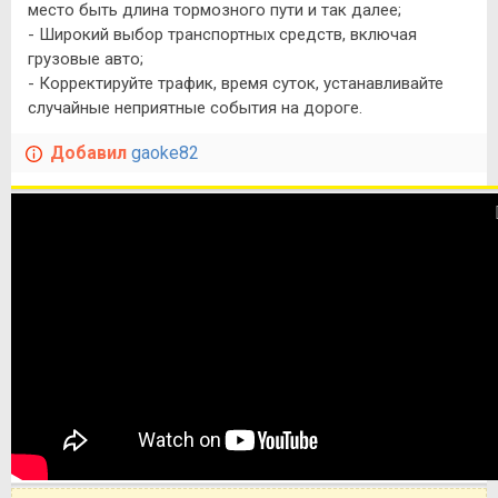
место быть длина тормозного пути и так далее;
- Широкий выбор транспортных средств, включая
грузовые авто;
- Корректируйте трафик, время суток, устанавливайте
случайные неприятные события на дороге.
Добавил
gaoke82