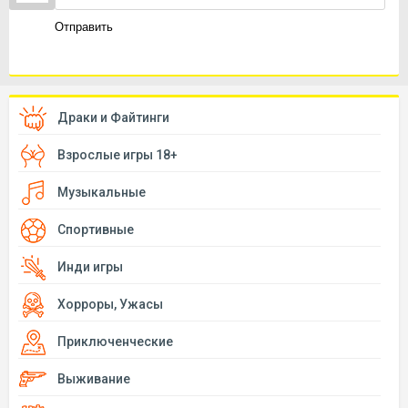
Отправить
Драки и Файтинги
Взрослые игры 18+
Музыкальные
Спортивные
Инди игры
Хорроры, Ужасы
Приключенческие
Выживание