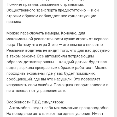
Помните правила, связанные с трамваями.
Общественного транспорта предостаточно — и он
строгим образом соблюдает все существующие
правила.
Можно переключать камеры. Конечно, для
максимальной реалистичности лучше играть от первого
лица. Потому что игра 3-его — это немного нечестно.
Реальный водитель не видит того, что для вас доступно
в таком режиме. Все автомобили потрясающим
образом детализированы — каждый датчик будет вам
виден, зеркала прекрасным образом работают. Можно
проходить экзамены, где у вас будет помощник,
сообщающий, где вы что нарушили. Это позволяет
исправлять свои ошибки. Помощник говорит голосом и
не отвлекает от управления авто.
Особенности ПДД симулятора:
- Автомобиль ведет себя максимально правдоподобно.
На поведение авто влияют погодные условия. Имеет