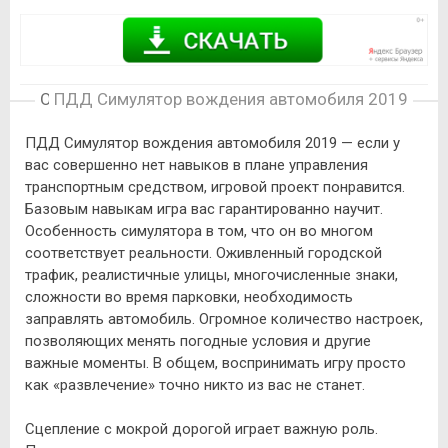
Описание игры
ПДД Симулятор вождения автомобиля 2019
ПДД Симулятор вождения автомобиля 2019 — если у
вас совершенно нет навыков в плане управления
транспортным средством, игровой проект понравится.
Базовым навыкам игра вас гарантированно научит.
Особенность симулятора в том, что он во многом
соответствует реальности. Оживленный городской
трафик, реалистичные улицы, многочисленные знаки,
сложности во время парковки, необходимость
заправлять автомобиль. Огромное количество настроек,
позволяющих менять погодные условия и другие
важные моменты. В общем, воспринимать игру просто
как «развлечение» точно никто из вас не станет.
Сцепление с мокрой дорогой играет важную роль.