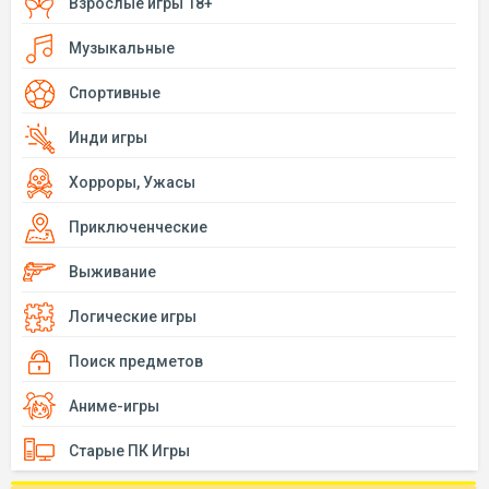
Взрослые игры 18+
Музыкальные
Спортивные
Инди игры
Хорроры, Ужасы
Приключенческие
Выживание
Логические игры
Поиск предметов
Аниме-игры
Старые ПК Игры