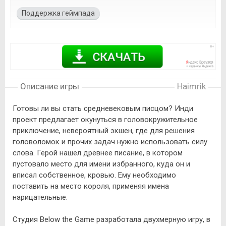
Поддержка геймпада
Описание игры
Haimrik
Готовы ли вы стать средневековым писцом? Инди
проект предлагает окунуться в головокружительное
приключение, невероятный экшен, где для решения
головоломок и прочих задач нужно использовать силу
слова. Герой нашел древнее писание, в котором
пустовало место для имени избранного, куда он и
вписал собственное, кровью. Ему необходимо
поставить на место короля, применяя имена
нарицательные.
Студия Below the Game разработала двухмерную игру, в