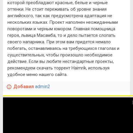
которой преобладают красные, белые и черные
оттенки. Не стоит переживать об уровне знания
английского, так как предусмотрена адаптация не
нескольких языках. Проект наполнен неожиданными
поворотами и черным юмором. Главная помощница
героя, львица Масамба, то и дело пытается слопать
своего напарника. При этом вам придется немало
побегать, останавливаясь на требующихся глаголах и
существительных, чтобы произошло необходимое
действие. Если вы любите нестандартные проекты,
рекомендуем скачать торрент Haimrik, используя
удобное меню нашего сайта.
Добавил
admin2