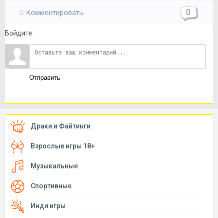
0
Комментировать
Войдите:
Отправить
Драки и Файтинги
Взрослые игры 18+
Музыкальные
Спортивные
Инди игры