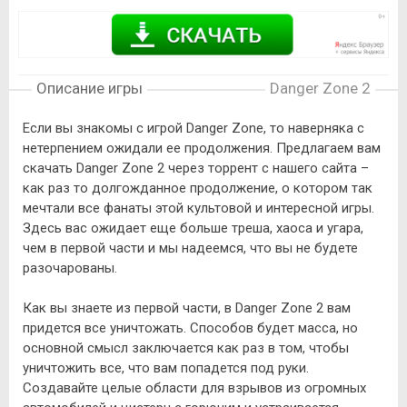
Описание игры
Danger Zone 2
Если вы знакомы с игрой Danger Zone, то наверняка с
нетерпением ожидали ее продолжения. Предлагаем вам
скачать Danger Zone 2 через торрент с нашего сайта –
как раз то долгожданное продолжение, о котором так
мечтали все фанаты этой культовой и интересной игры.
Здесь вас ожидает еще больше треша, хаоса и угара,
чем в первой части и мы надеемся, что вы не будете
разочарованы.
Как вы знаете из первой части, в Danger Zone 2 вам
придется все уничтожать. Способов будет масса, но
основной смысл заключается как раз в том, чтобы
уничтожить все, что вам попадется под руки.
Создавайте целые области для взрывов из огромных