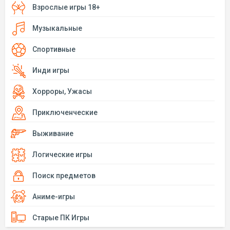
Взрослые игры 18+
Музыкальные
Спортивные
Инди игры
Хорроры, Ужасы
Приключенческие
Выживание
Логические игры
Поиск предметов
Аниме-игры
Старые ПК Игры