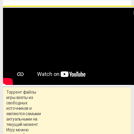
Торрент файлы
игры взяты из
свободных
источников и
являются самыми
актуальными на
текущий момент.
Игру можно