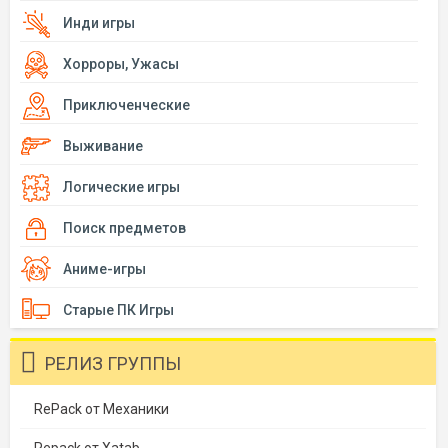
Инди игры
Хорроры, Ужасы
Приключенческие
Выживание
Логические игры
Поиск предметов
Аниме-игры
Старые ПК Игры
РЕЛИЗ ГРУППЫ
RePack от Механики