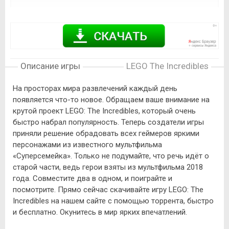
Описание игры
LEGO The Incredibles
На просторах мира развлечений каждый день
появляется что-то новое. Обращаем ваше внимание на
крутой проект LEGO: The Incredibles, который очень
быстро набрал популярность. Теперь создатели игры
приняли решение обрадовать всех геймеров яркими
персонажами из известного мультфильма
«Суперсемейка». Только не подумайте, что речь идёт о
старой части, ведь герои взяты из мультфильма 2018
года. Совместите два в одном, и поиграйте и
посмотрите. Прямо сейчас скачивайте игру LEGO: The
Incredibles на нашем сайте с помощью торрента, быстро
и бесплатно. Окунитесь в мир ярких впечатлений.