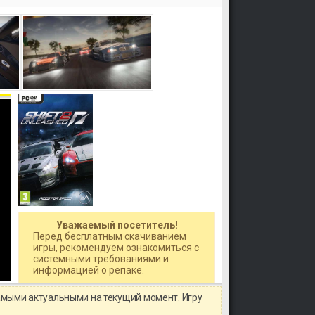
Уважаемый посетитель!
Перед бесплатным скачиванием
игры, рекомендуем ознакомиться с
системными требованиями и
информацией о репаке.
амыми актуальными на текущий момент. Игру