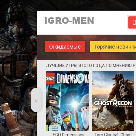
Ожидаемые
Горячие новинк
ЛУЧШИЕ ИГРЫ ЭТОГО ГОДА ПО МНЕНИЮ 
LEGO Dimensions
Tom Clancy's Ghost