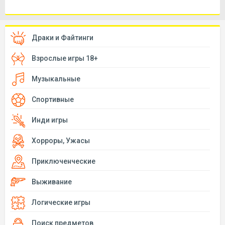
Драки и Файтинги
Взрослые игры 18+
Музыкальные
Спортивные
Инди игры
Хорроры, Ужасы
Приключенческие
Выживание
Логические игры
Поиск предметов