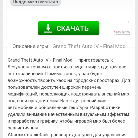
Поддержка геймпада
Описание игры
Grand Theft Auto IV - Final Mod
Grand Theft Auto IV - Final Mod — приготовьтесь к
безумным гонкам от третьего лица в мире, где для вас
нет ограничений. Помимо гонок, у вас будет
возможность творить хаос на городских просторах. Для
пользователей доступен широкий перечень
модификаций, позволяющих подстраивать внешний мир
под свои предпочтения. Вас ждут российские
автомобили и обновленные текстуры. Разработчики
уделили внимание качественным визуальным эффектам
и проработали графику, чтобы игровой мир был более
реалистичным.
Абсолютно любой транспорт доступен для управления.