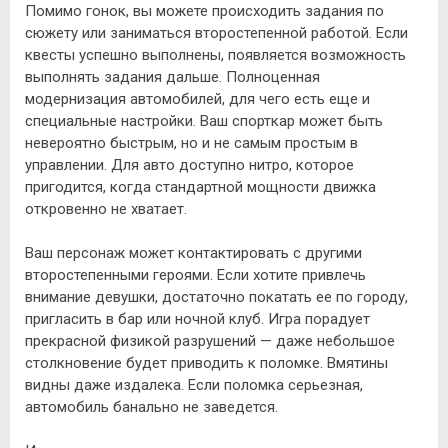
Помимо гонок, вы можете происходить задания по
сюжету или заниматься второстепенной работой. Если
квесты успешно выполнены, появляется возможность
выполнять задания дальше. Полноценная
модернизация автомобилей, для чего есть еще и
специальные настройки. Ваш спорткар может быть
невероятно быстрым, но и не самым простым в
управлении. Для авто доступно нитро, которое
пригодится, когда стандартной мощности движка
откровенно не хватает.
Ваш персонаж может контактировать с другими
второстепенными героями. Если хотите привлечь
внимание девушки, достаточно покатать ее по городу,
пригласить в бар или ночной клуб. Игра порадует
прекрасной физикой разрушений — даже небольшое
столкновение будет приводить к поломке. Вмятины
видны даже издалека. Если поломка серьезная,
автомобиль банально не заведется.