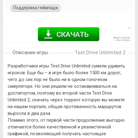
Поддержка геймпада
Описание игры
Test Drive Unlimited 2
Разработчики игры Test Drive Unlimited сумели удивить
игроков. Еще бы – в игре было более 1500 км дорог,
чего до сих пор не было ни в одном гоночном
симуляторе. Но они решили не останавливаться на
достигнутом, поэтому во второй части Test Drive
Unlimited 2, скачать через торрент которую вы можете
на нашем портале, общая протяженность маршрутов
выросла в два раза.
Помимо этого, от первой части продолжение выгодно
отличается более качественной и реалистичной
графикой, позволяющей получать настоящее