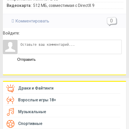
Видеокарта:
512 МБ, совместимая с DirectX 9
0
Комментировать
Войдите:
Отправить
Драки и Файтинги
Взрослые игры 18+
Музыкальные
Спортивные