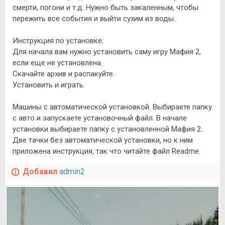
смерти, погони и т.д. Нужно быть закаленным, чтобы
пережить все события и выйти сухим из воды.
Инструкция по установке:
Для начала вам нужно установить саму игру Мафия 2,
если еще не установлена.
Скачайте архив и распакуйте.
Установить и играть.
Машины с автоматической установкой. Выбираете папку
с авто и запускаете установочный файл. В начале
установки выбираете папку с установленной Мафия 2.
Две тачки без автоматической установки, но к ним
приложена инструкция, так что читайте файл Readme.
Добавил
admin2