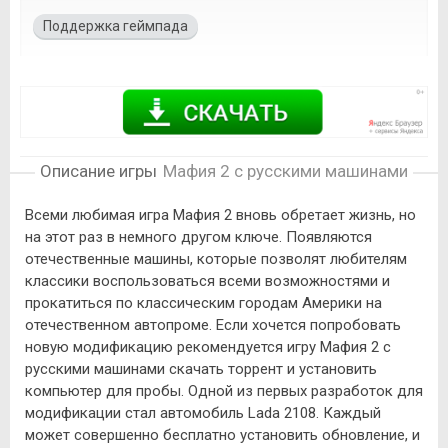
Поддержка геймпада
Описание игры
Мафия 2 с русскими машинами
Всеми любимая игра Мафия 2 вновь обретает жизнь, но
на этот раз в немного другом ключе. Появляются
отечественные машины, которые позволят любителям
классики воспользоваться всеми возможностями и
прокатиться по классическим городам Америки на
отечественном автопроме. Если хочется попробовать
новую модификацию рекомендуется игру Мафия 2 с
русскими машинами скачать торрент и установить
компьютер для пробы. Одной из первых разработок для
модификации стал автомобиль Lada 2108. Каждый
может совершенно бесплатно установить обновление, и