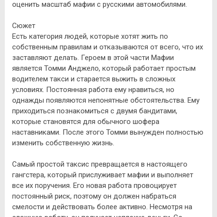
оценить масштаб мафии с русскими автомобилями.
Сюжет
Есть категория людей, которые хотят жить по
собственным правилам и отказываются от всего, что их
заставляют делать. Героем в этой части Мафии
является Томми Анджело, который работает простым
водителем такси и старается выжить в сложных
условиях. Постоянная работа ему нравиться, но
однажды появляются непонятные обстоятельства. Ему
приходиться познакомиться с двумя бандитами,
которые становятся для обычного шофера
наставниками. После этого Томми вынужден полностью
изменить собственную жизнь.
Самый простой таксис превращается в настоящего
гангстера, который прислуживает мафии и выполняет
все их поручения. Его новая работа провоцирует
постоянный риск, поэтому он должен набраться
смелости и действовать более активно. Несмотря на