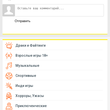
Отправить
Драки и Файтинги
Взрослые игры 18+
Музыкальные
Спортивные
Инди игры
Хорроры, Ужасы
Приключенческие