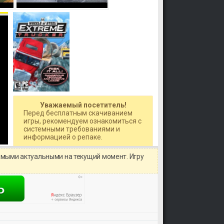
Уважаемый посетитель!
Перед бесплатным скачиванием
игры, рекомендуем ознакомиться с
системными требованиями и
информацией о репаке.
амыми актуальными на текущий момент. Игру