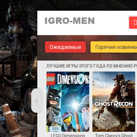
Ожидаемые
Горячие новинк
ЛУЧШИЕ ИГРЫ ЭТОГО ГОДА ПО МНЕНИЮ 
LEGO Dimensions
Tom Clancy's Ghost