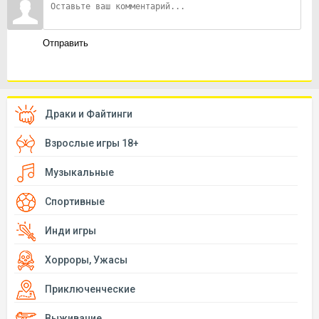
Отправить
Драки и Файтинги
Взрослые игры 18+
Музыкальные
Спортивные
Инди игры
Хорроры, Ужасы
Приключенческие
Выживание