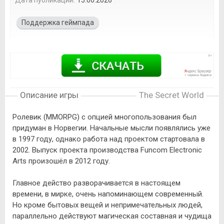
Поддержка геймпада
Описание игры
The Secret World
Ролевик (MMORPG) с опцией многопользования был
придуман в Норвегии. Начальные мысли появлялись уже
в 1997 году, однако работа над проектом стартовала в
2002. Выпуск проекта производства Funcom Electronic
Arts произошёл в 2012 году.
Главное действо разворачивается в настоящем
времени, в мирке, очень напоминающем современный.
Но кроме бытовых вещей и непримечательных людей,
параллельно действуют магическая составная и чудища