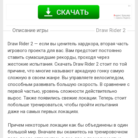
Описание игры
Draw Rider 2
Draw Rider 2 — если вы ценитель хардкора, вторая часть
игрового проекта для вас. Вам предстоит постоянно
ставить сумасшедшие рекорды, проходя через
жестокие испытания. Скачать Draw Rider 2 стоит по той
причине, что многие называют аркадную гонку самую
сложную в своем жанре. Вы управляете велосипедом,
способным развивать большую скорость. В сравнение с
первой частью, уровень сложности действительно
вырос. Также появились свежие локации. Теперь стоит
побольше тренироваться, чтобы пройти испытания
даже на самых первых локациях.
Причем некоторые локации как бы объединены в один
большой мир. Вначале вы окажитесь на тренировочном