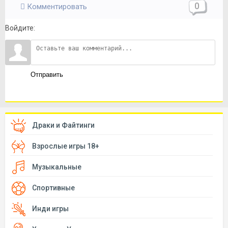
0
Комментировать
Войдите:
Отправить
Драки и Файтинги
Взрослые игры 18+
Музыкальные
Спортивные
Инди игры