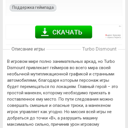
Поддержка геймпада
Описание игры
Turbo Dismount
В игровом мире полно занимательных аркад, но Turbo
Dismount привлекает геймеров во всего мира своей
необычной мутипликационной графикой и странными
автомобилями, благодаря которым персонаж игры
будет перемещаться по локациям. Главный герой – это
простой манекен, которому необходимо приехать в
поставленное ему место. По пути следования можно
совершать смешные и опасные трюки, а манекеном
игрок управляет как угодно. Но миссия всей игры не
добраться до точки «B», а разрушить машину
максимально сильно, причинив урон игровому