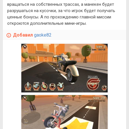
вращаться на собственных трассах, а манекен будет
разрушаться на кусочки, за что игрок будет получать
ценные бонусы. А по прохождению главной миссии
откроются дополнительные мини-игры.
Добавил
gaoke82