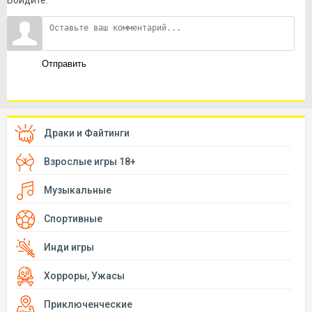
Войдите:
Отправить
Драки и Файтинги
Взрослые игры 18+
Музыкальные
Спортивные
Инди игры
Хорроры, Ужасы
Приключенческие