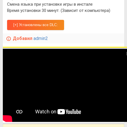
Смена языка при установке игры в инстале
Время установки 30 минут. (Зависит от компьютера)
Добавил
admin2