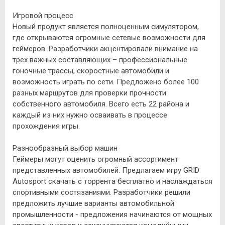
Игровой процесс
Новый продукт является полноценным симулятором,
где открываются огромные сетевые возможности для
геймеров. Разработчики акцентировали внимание на
трех важных составляющих – профессиональные
гоночные трассы, скоростные автомобили и
возможность играть по сети. Предложено более 100
разных маршрутов для проверки прочности
собственного автомобиля. Всего есть 22 района и
каждый из них нужно осваивать в процессе
прохождения игры.
Разнообразный выбор машин
Геймеры могут оценить огромный ассортимент
представленных автомобилей. Предлагаем игру GRID
Autosport скачать с торрента бесплатно и наслаждаться
спортивными состязаниями. Разработчики решили
предложить лучшие варианты автомобильной
промышленности - предложения начинаются от мощных