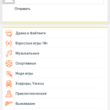
Отправить
Драки и Файтинги
Взрослые игры 18+
Музыкальные
Спортивные
Инди игры
Хорроры, Ужасы
Приключенческие
Выживание