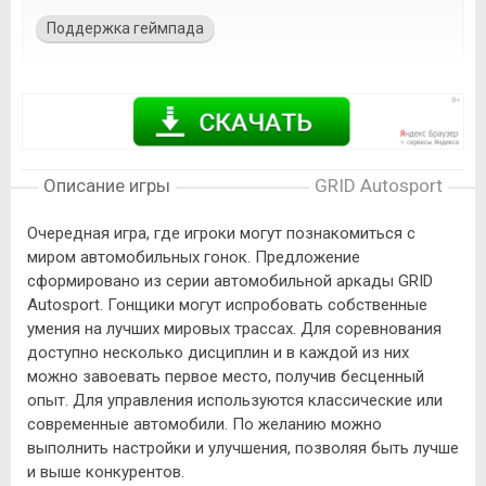
Поддержка геймпада
Описание игры
GRID Autosport
Очередная игра, где игроки могут познакомиться с
миром автомобильных гонок. Предложение
сформировано из серии автомобильной аркады GRID
Autosport. Гонщики могут испробовать собственные
умения на лучших мировых трассах. Для соревнования
доступно несколько дисциплин и в каждой из них
можно завоевать первое место, получив бесценный
опыт. Для управления используются классические или
современные автомобили. По желанию можно
выполнить настройки и улучшения, позволяя быть лучше
и выше конкурентов.