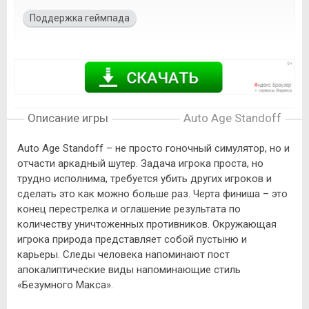
Поддержка геймпада
Описание игры
Auto Age Standoff
Auto Age Standoff – не просто гоночный симулятор, но и
отчасти аркадный шутер. Задача игрока проста, но
трудно исполнима, требуется убить других игроков и
сделать это как можно больше раз. Черта финиша – это
конец перестрелка и оглашение результата по
количеству уничтоженных противников. Окружающая
игрока природа представляет собой пустыню и
карьеры. Следы человека напоминают пост
апокалиптические виды напоминающие стиль
«Безумного Макса».