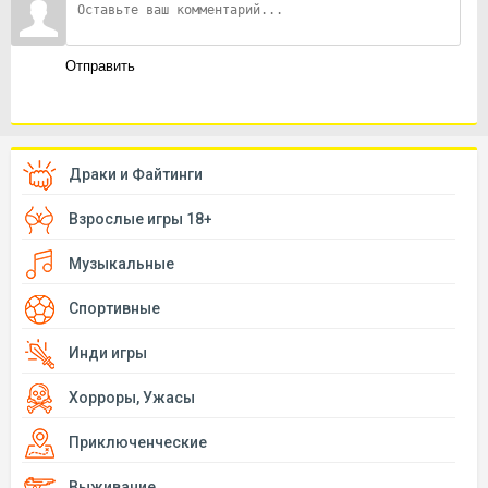
Отправить
Драки и Файтинги
Взрослые игры 18+
Музыкальные
Спортивные
Инди игры
Хорроры, Ужасы
Приключенческие
Выживание