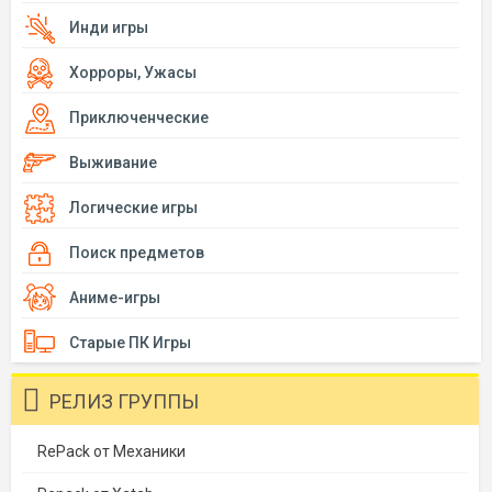
Инди игры
Хорроры, Ужасы
Приключенческие
Выживание
Логические игры
Поиск предметов
Аниме-игры
Старые ПК Игры
РЕЛИЗ ГРУППЫ
RePack от Механики