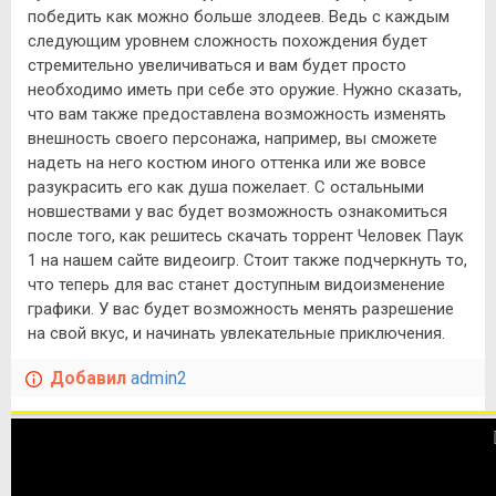
победить как можно больше злодеев. Ведь с каждым
следующим уровнем сложность похождения будет
стремительно увеличиваться и вам будет просто
необходимо иметь при себе это оружие. Нужно сказать,
что вам также предоставлена возможность изменять
внешность своего персонажа, например, вы сможете
надеть на него костюм иного оттенка или же вовсе
разукрасить его как душа пожелает. С остальными
новшествами у вас будет возможность ознакомиться
после того, как решитесь скачать торрент Человек Паук
1 на нашем сайте видеоигр. Стоит также подчеркнуть то,
что теперь для вас станет доступным видоизменение
графики. У вас будет возможность менять разрешение
на свой вкус, и начинать увлекательные приключения.
Добавил
admin2