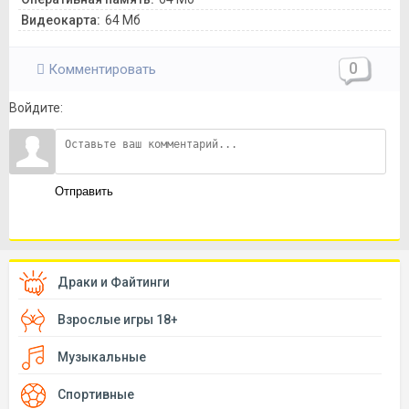
Видеокарта:
64 Мб
0
Комментировать
Войдите:
Отправить
Драки и Файтинги
Взрослые игры 18+
Музыкальные
Спортивные