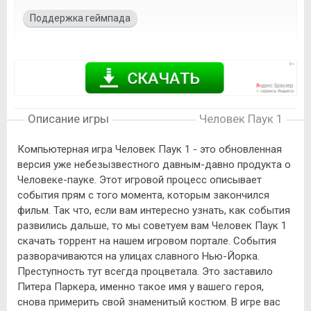
Поддержка геймпада
Описание игры
Человек Паук 1
Компьютерная игра Человек Паук 1 - это обновленная
версия уже небезызвестного давным-давно продукта о
Человеке-пауке. Этот игровой процесс описывает
события прям с того момента, которым закончился
фильм. Так что, если вам интересно узнать, как события
развились дальше, то мы советуем вам Человек Паук 1
скачать торрент на нашем игровом портале. События
разворачиваются на улицах славного Нью-Йорка.
Преступность тут всегда процветала. Это заставило
Питера Паркера, именно такое имя у вашего героя,
снова примерить свой знаменитый костюм. В игре вас