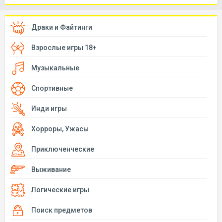
Драки и Файтинги
Взрослые игры 18+
Музыкальные
Спортивные
Инди игры
Хорроры, Ужасы
Приключенческие
Выживание
Логические игры
Поиск предметов