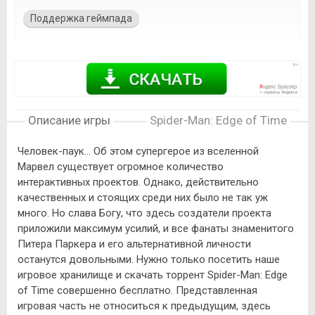
Поддержка геймпада
Описание игры
Spider-Man: Edge of Time
Человек-паук... Об этом супергерое из вселенной
Марвел существует огромное количество
интерактивных проектов. Однако, действительно
качественных и стоящих среди них было не так уж
много. Но слава Богу, что здесь создатели проекта
приложили максимум усилий, и все фанаты знаменитого
Питера Паркера и его альтернативной личности
останутся довольными. Нужно только посетить наше
игровое хранилище и скачать торрент Spider-Man: Edge
of Time совершенно бесплатно. Представленная
игровая часть не относиться к предыдущим, здесь