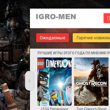
Ожидаемые
Горячие новинк
ЛУЧШИЕ ИГРЫ ЭТОГО ГОДА ПО МНЕНИЮ 
LEGO Dimensions
Tom Clancy's Ghost