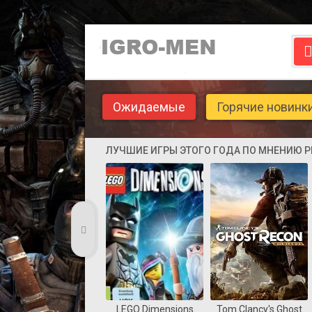
Ожидаемые
Горячие новинк
ЛУЧШИЕ ИГРЫ ЭТОГО ГОДА ПО МНЕНИЮ 
LEGO Dimensions
Tom Clancy's Ghost