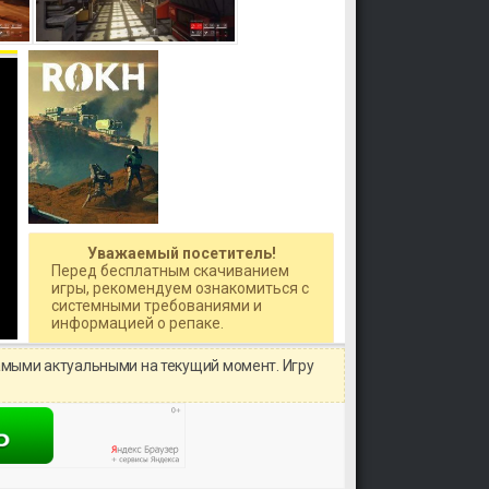
Уважаемый посетитель!
Перед бесплатным скачиванием
игры, рекомендуем ознакомиться с
системными требованиями и
информацией о репаке.
амыми актуальными на текущий момент. Игру