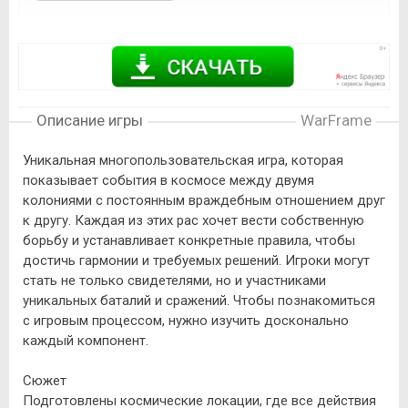
Описание игры
WarFrame
Уникальная многопользовательская игра, которая
показывает события в космосе между двумя
колониями с постоянным враждебным отношением друг
к другу. Каждая из этих рас хочет вести собственную
борьбу и устанавливает конкретные правила, чтобы
достичь гармонии и требуемых решений. Игроки могут
стать не только свидетелями, но и участниками
уникальных баталий и сражений. Чтобы познакомиться
с игровым процессом, нужно изучить досконально
каждый компонент.
Сюжет
Подготовлены космические локации, где все действия