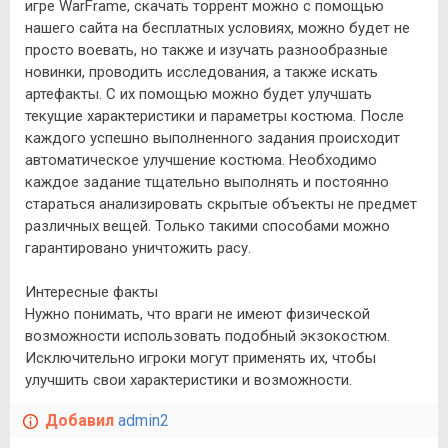
игре WarFrame, скачать торрент можно с помощью
нашего сайта на бесплатных условиях, можно будет не
просто воевать, но также и изучать разнообразные
новинки, проводить исследования, а также искать
артефакты. С их помощью можно будет улучшать
текущие характеристики и параметры костюма. После
каждого успешно выполненного задания происходит
автоматическое улучшение костюма. Необходимо
каждое задание тщательно выполнять и постоянно
стараться анализировать скрытые объекты не предмет
различных вещей. Только такими способами можно
гарантировано уничтожить расу.
Интересные факты
Нужно понимать, что враги не имеют физической
возможности использовать подобный экзокостюм.
Исключительно игроки могут применять их, чтобы
улучшить свои характеристики и возможности.
Добавил
admin2