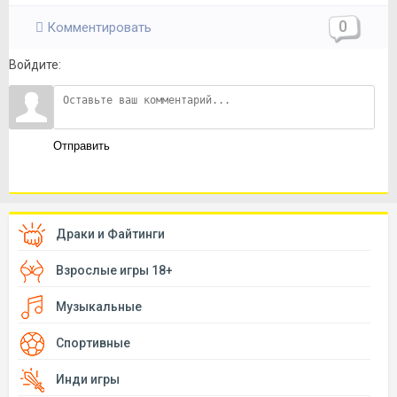
0
Комментировать
Войдите:
Отправить
Драки и Файтинги
Взрослые игры 18+
Музыкальные
Спортивные
Инди игры