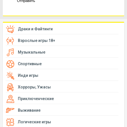
Отправить
Драки и Файтинги
Взрослые игры 18+
Музыкальные
Спортивные
Инди игры
Хорроры, Ужасы
Приключенческие
Выживание
Логические игры