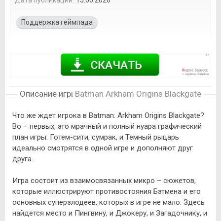
Поддержка геймпада
Описание игры
Batman Arkham Origins Blackgate
Что же ждет игрока в Batman: Arkham Origins Blackgate?
Во – первых, это мрачный и полный нуара графический
план игры: Готем-сити, сумрак, и Темный рыцарь
идеально смотрятся в одной игре и дополняют друг
друга.
Игра состоит из взаимосвязанных микро – сюжетов,
которые иллюстрируют противостояния Бэтмена и его
основных суперзлодеев, которых в игре не мало. Здесь
найдется место и Пингвину, и Джокеру, и Загадочнику, и