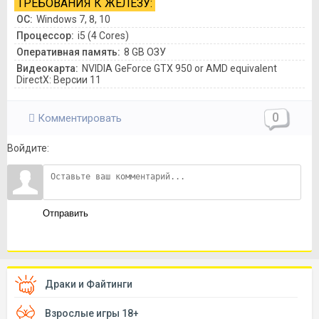
ТРЕБОВАНИЯ К ЖЕЛЕЗУ:
ОС:
Windows 7, 8, 10
Процессор:
i5 (4 Cores)
Оперативная память:
8 GB ОЗУ
Видеокарта:
NVIDIA GeForce GTX 950 or AMD equivalent
DirectX: Версии 11
0
Комментировать
Войдите:
Отправить
Драки и Файтинги
Взрослые игры 18+