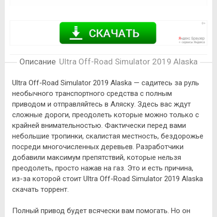
Описание игры
Ultra Off-Road Simulator 2019 Alaska
Ultra Off-Road Simulator 2019 Alaska — садитесь за руль
необычного транспортного средства с полным
приводом и отправляйтесь в Аляску. Здесь вас ждут
сложные дороги, преодолеть которые можно только с
крайней внимательностью. Фактически перед вами
небольшие тропинки, скалистая местность, бездорожье
посреди многочисленных деревьев. Разработчики
добавили максимум препятствий, которые нельзя
преодолеть, просто нажав на газ. Это и есть причина,
из-за которой стоит Ultra Off-Road Simulator 2019 Alaska
скачать торрент.
Полный привод будет всячески вам помогать. Но он