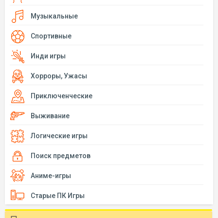
Музыкальные
Спортивные
Инди игры
Хорроры, Ужасы
Приключенческие
Выживание
Логические игры
Поиск предметов
Аниме-игры
Старые ПК Игры