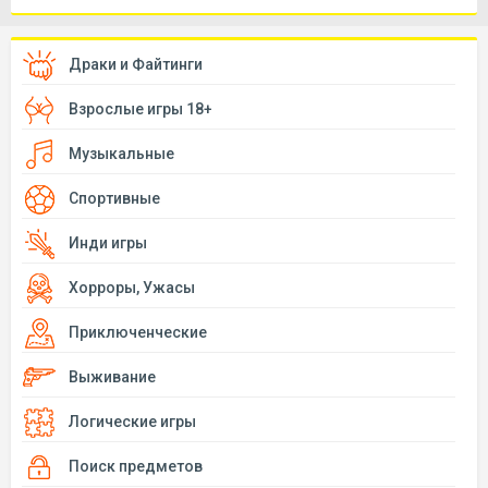
Драки и Файтинги
Взрослые игры 18+
Музыкальные
Спортивные
Инди игры
Хорроры, Ужасы
Приключенческие
Выживание
Логические игры
Поиск предметов