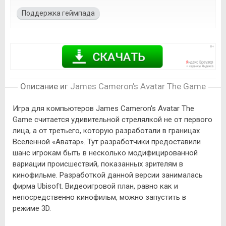
Поддержка геймпада
Описание игры
James Cameron's Avatar The Game
Игра для компьютеров James Cameron's Avatar The
Game считается удивительной стрелялкой не от первого
лица, а от третьего, которую разработали в границах
Вселенной «Аватар». Тут разработчики предоставили
шанс игрокам быть в несколько модифицированной
вариации происшествий, показанных зрителям в
кинофильме. Разработкой данной версии занималась
фирма Ubisoft. Видеоигровой план, равно как и
непосредственно кинофильм, можно запустить в
режиме 3D.