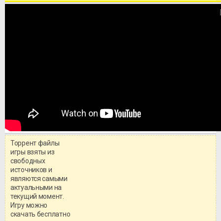
Торрент файлы
игры взяты из
свободных
источников и
являются самыми
актуальными на
текущий момент.
Игру можно
скачать бесплатно