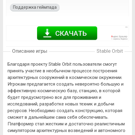
Поддержка геймпада
Описание игры
Stable Orbit
Благодаря проекту Stable Orbit пользователи смогут
принять участие в необычном процессе построения
архитектурных сооружений в космическом окружении.
Игрокам предлагается создать невероятно большую и
эффективную космическую базу, станцию, в которой
будет предусмотрено все для проживания и
исследований, разработке новых техник и добычи
ресурсов. Необходимо создать конструкцию, которая
сможет в дальнейшем сама себя обеспечивать.
Платформер стал жестким и достаточно реалистичным
симулятором архитектурных возведений и автономного