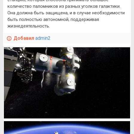
количество паломников из разных уголков галактики.
Она должна быть защищена, и в случае необходимости
быть полностью автономной, поддерживая
жизнедеятельность.
Добавил
admin2