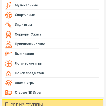
Музыкальные
Спортивные
Инди игры
Хорроры, Ужасы
Приключенческие
Выживание
Логические игры
Поиск предметов
Аниме-игры
Старые ПК Игры
РЕЛИЗ ГРУППЫ