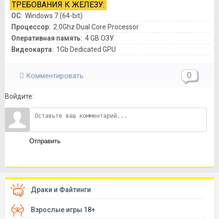
ТРЕБОВАНИЯ К ЖЕЛЕЗУ:
ОС:
Windows 7 (64-bit)
Процессор:
2.0Ghz Dual Core Processor
Оперативная память:
4 GB ОЗУ
Видеокарта:
1Gb Dedicated GPU
0
Комментировать
Войдите:
Отправить
Драки и Файтинги
Взрослые игры 18+