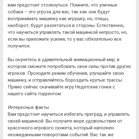
вам предстоит столкнуться. Помните, что уличные
собаки – это угроза для вас, так как они будут
воспринимать машинку как игрушку, но, птицы,
наоборот, будут разлетаться в стороны. Естественно,
что научиться управлять такой машинкой непросто, но,
если вы приложите усилия, то у вас обязательно все
получится.
Вы окунетесь в удивительный анимационный мир, в
котором сможете попробовать свои силы против других
игроков. Проходите режим обучения, улучшайте свою
машинку, и отправляйтесь бороздить крутые трассы.
Прямо сейчас скачивайте игру Недетские гонки с
нашего сайта торрентом.
Интересные факты
Вам предстоит научиться избегать преград, и управлять
своей машинкой. Вы получите море удовольствия от
красочного игрового сюжета, который наполнен
неожиданными поворотами событий. Вас так же