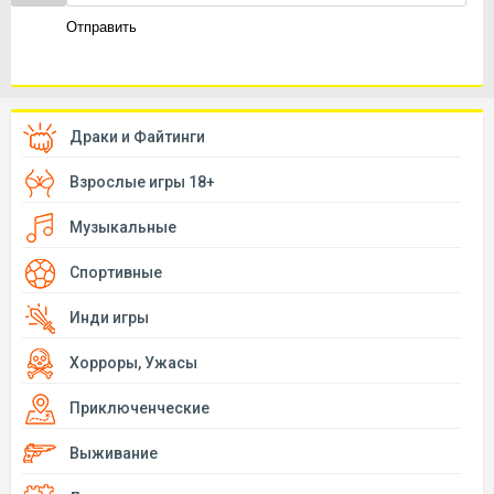
Отправить
Драки и Файтинги
Взрослые игры 18+
Музыкальные
Спортивные
Инди игры
Хорроры, Ужасы
Приключенческие
Выживание