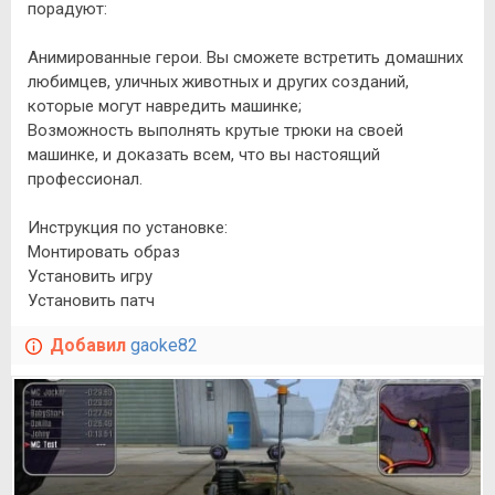
порадуют:
Анимированные герои. Вы сможете встретить домашних
любимцев, уличных животных и других созданий,
которые могут навредить машинке;
Возможность выполнять крутые трюки на своей
машинке, и доказать всем, что вы настоящий
профессионал.
Инструкция по установке:
Монтировать образ
Установить игру
Установить патч
Добавил
gaoke82