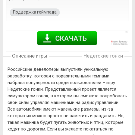
Поддержка геймпада
Описание игры
Недетские гонки
Российские девелоперы выпустили уникальную
разработку, которая с поразительными темпами
набрала популярности среди пользователей – игру
Недетские гонки. Представленный проект является
симулятором гонок, в котором вы сможете попробовать
свои силы управляя машинками на радиоуправлении.
Все автомобили имеют маленькие размеры, из-за
которых их можно просто не заметить и раздавить. Но,
такая машинка будет пугать животных и птиц, которые
ходят по дорогам. Если вы желаете покататься по