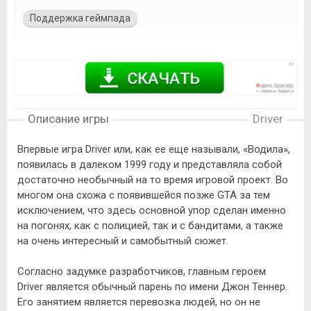
Поддержка геймпада
Описание игры
Driver
Впервые игра Driver или, как ее еще называли, «Водила»,
появилась в далеком 1999 году и представляла собой
достаточно необычный на то время игровой проект. Во
многом она схожа с появившейся позже GTA за тем
исключением, что здесь основной упор сделан именно
на погонях, как с полицией, так и с бандитами, а также
на очень интересный и самобытный сюжет.
Согласно задумке разработчиков, главным героем
Driver является обычный парень по имени Джон Теннер.
Его занятием является перевозка людей, но он не