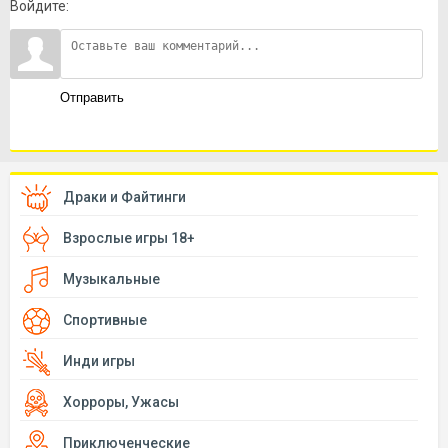
Войдите:
Отправить
Драки и Файтинги
Взрослые игры 18+
Музыкальные
Спортивные
Инди игры
Хорроры, Ужасы
Приключенческие