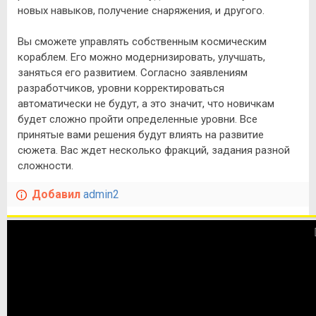
новых навыков, получение снаряжения, и другого.
Вы сможете управлять собственным космическим
кораблем. Его можно модернизировать, улучшать,
заняться его развитием. Согласно заявлениям
разработчиков, уровни корректироваться
автоматически не будут, а это значит, что новичкам
будет сложно пройти определенные уровни. Все
принятые вами решения будут влиять на развитие
сюжета. Вас ждет несколько фракций, задания разной
сложности.
Добавил
admin2