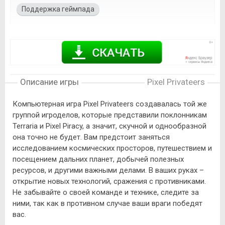
Поддержка геймпада
Описание игры
Pixel Privateers
Компьютерная игра Pixel Privateers создавалась той же
группой игроделов, которые представили поклонникам
Terraria и Pixel Piracy, а значит, скучной и однообразной
она точно не будет. Вам предстоит заняться
исследованием космических просторов, путешествием и
посещением дальних планет, добычей полезных
ресурсов, и другими важными делами. В ваших руках –
открытие новых технологий, сражения с противниками.
Не забывайте о своей команде и технике, следите за
ними, так как в противном случае ваши враги победят
вас.