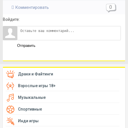
0
Комментировать
Войдите:
Отправить
Драки и Файтинги
Взрослые игры 18+
Музыкальные
Спортивные
Инди игры