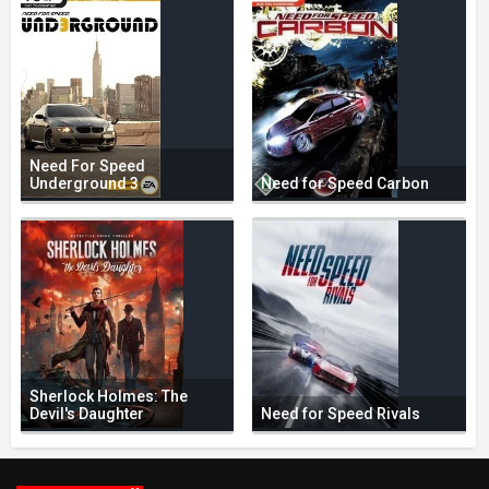
Need For Speed
Underground 3
Need for Speed Carbon
Sherlock Holmes: The
Devil's Daughter
Need for Speed Rivals