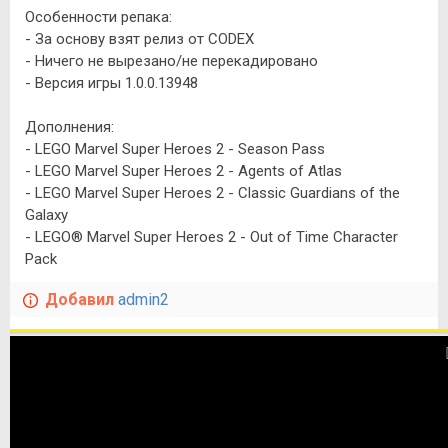
Особенности репака:
- За основу взят релиз от CODEX
- Ничего не вырезано/не перекадировано
- Версия игры 1.0.0.13948
Дополнения:
- LEGO Marvel Super Heroes 2 - Season Pass
- LEGO Marvel Super Heroes 2 - Agents of Atlas
- LEGO Marvel Super Heroes 2 - Classic Guardians of the
Galaxy
- LEGO® Marvel Super Heroes 2 - Out of Time Character
Pack
Добавил
admin2