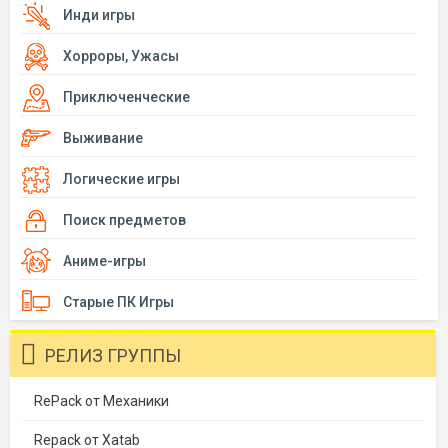
Инди игры
Хорроры, Ужасы
Приключенческие
Выживание
Логические игры
Поиск предметов
Аниме-игры
Старые ПК Игры
РЕЛИЗ ГРУППЫ
RePack от Механики
Repack от Xatab