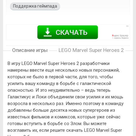
Поддержка геймпада
Описание игры
LEGO Marvel Super Heroes 2
В игру LEGO Marvel Super Heroes 2 разработчики
намерены ввести еще несколько новых персонажей,
которых не было в первой части, для того, чтобы
усилить вашу команду в борьбе с галактической
опасностью. И это неудивительно – ведь теперь
Галактикус и Локи объединили свои усилия и их мощь
возросла в несколько раз. Именно поэтому в команду
добавлены больше десятка новых супергероев из
известных фильмов и комиксов, которые уже сейчас
готовы вступить в борьбе со Злом. Вы можете
возглавить их, если решите скачать LEGO Marvel Super