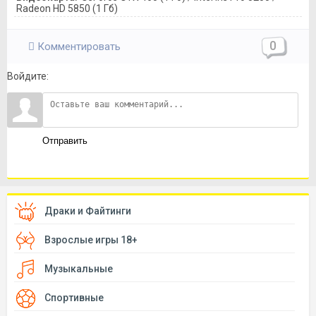
Radeon HD 5850 (1 Гб)
0
Комментировать
Войдите:
Отправить
Драки и Файтинги
Взрослые игры 18+
Музыкальные
Спортивные