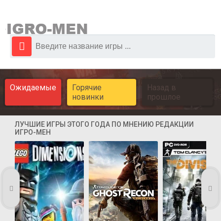
Ожидаемые
Горячие
Назад в
новинки
прошлое
ЛУЧШИЕ ИГРЫ ЭТОГО ГОДА ПО МНЕНИЮ РЕДАКЦИИ
ИГРО-МЕН