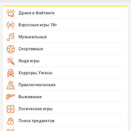
Драки и Файтинги
Взрослые игры 18+
Музыкальные
Спортивные
Инди игры
Хорроры, Ужасы
Приключенческие
Выживание
Логические игры
Поиск предметов