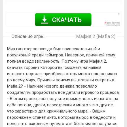
Описание игры
Мафия 2 (Mafia 2)
Мир гангстеров всегда был привлекательный и
популярный среди геймеров. Наверное, причиной тому
полная вседозволенность. Поэтому игра Мафия 2,
скачать торрент которой вы сможете на нашем
интернет-портале, приобрела столь много поклонников
по всему миру. Причины почему вы должны сыграть в
Mafia 2? - Наличие нового движка позволило
создателям проработать все детали игрового процесса.
- В этом проекте вы получите возможность испытать на
себе погони, драки, перестрелки и много чего другое,
что характерно для криминального мира. - Вашим
персонажем станет Вито, который вырос в бедности и
понял, что законным путем стать богатым не получится.