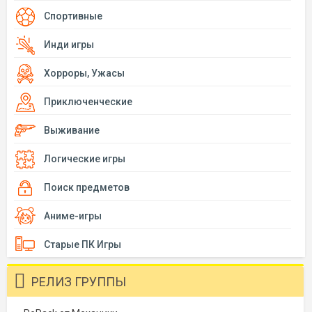
Спортивные
Инди игры
Хорроры, Ужасы
Приключенческие
Выживание
Логические игры
Поиск предметов
Аниме-игры
Старые ПК Игры
РЕЛИЗ ГРУППЫ