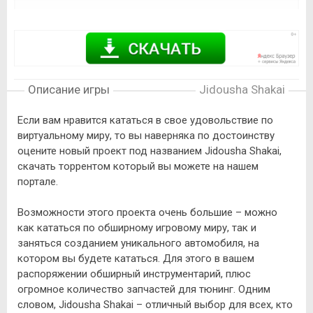
Описание игры
Jidousha Shakai
Если вам нравится кататься в свое удовольствие по
виртуальному миру, то вы наверняка по достоинству
оцените новый проект под названием Jidousha Shakai,
скачать торрентом который вы можете на нашем
портале.
Возможности этого проекта очень большие – можно
как кататься по обширному игровому миру, так и
заняться созданием уникального автомобиля, на
котором вы будете кататься. Для этого в вашем
распоряжении обширный инструментарий, плюс
огромное количество запчастей для тюнинг. Одним
словом, Jidousha Shakai – отличный выбор для всех, кто