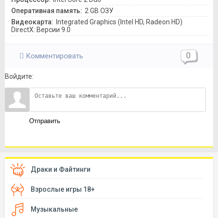
Оперативная память:
2 GB ОЗУ
Видеокарта:
Integrated Graphics (Intel HD, Radeon HD)
DirectX: Версии 9.0
0
Комментировать
Войдите:
Отправить
Драки и Файтинги
Взрослые игры 18+
Музыкальные