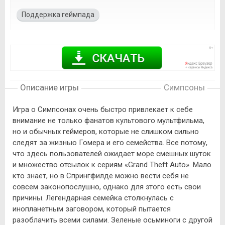
Поддержка геймпада
Описание игры
Симпсоны
Игра о Симпсонах очень быстро привлекает к себе
внимание не только фанатов культового мультфильма,
но и обычных геймеров, которые не слишком сильно
следят за жизнью Гомера и его семейства. Все потому,
что здесь пользователей ожидает море смешных шуток
и множество отсылок к сериям «Grand Theft Auto». Мало
кто знает, но в Спрингфилде можно вести себя не
совсем законопослушно, однако для этого есть свои
причины. Легендарная семейка столкнулась с
инопланетным заговором, который пытается
разоблачить всеми силами. Зеленые осьминоги с другой