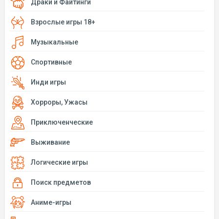
Драки и Файтинги
Взрослые игры 18+
Музыкальные
Спортивные
Инди игры
Хорроры, Ужасы
Приключенческие
Выживание
Логические игры
Поиск предметов
Аниме-игры