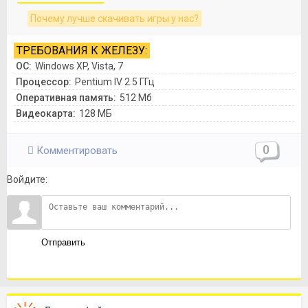
Почему лучше скачивать игры у нас?
ТРЕБОВАНИЯ К ЖЕЛЕЗУ:
ОС:
Windows XP, Vista, 7
Процессор:
Pentium IV 2.5 ГГц
Оперативная память:
512 Мб
Видеокарта:
128 МБ
0
Комментировать
Войдите:
Отправить