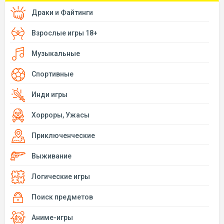
Драки и Файтинги
Взрослые игры 18+
Музыкальные
Спортивные
Инди игры
Хорроры, Ужасы
Приключенческие
Выживание
Логические игры
Поиск предметов
Аниме-игры