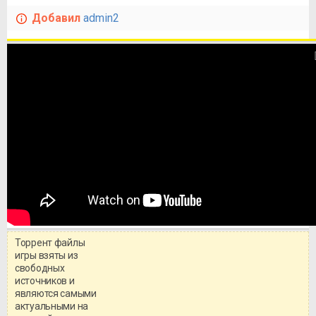
Добавил
admin2
Торрент файлы
игры взяты из
свободных
источников и
являются самыми
актуальными на