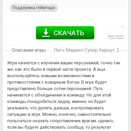
Поддержка геймпада
Описание игры
Лего Марвел Супер Хироус 2
Игра начнется с изучения ваших персонажей, точно так
же, как это было в первой части проекта. А еще
воспользуйтесь новыми возможностями в
противостоянии с коварным богом. В игре будет
представлено больше сотни персонажей. Путь
начинается с объединения в команду. Но для этой
команды понадобиться лидер, именно он будет
указывать что делать дальше, контролировать
ситуацию в игре. Можно, конечно, самостоятельно
попытаться оказать сопротивление врагам, однако,
если вы будете действовать сообща, то результат