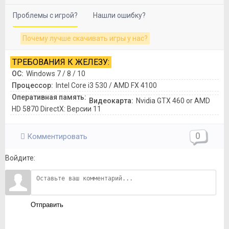
Проблемы с игрой?
Нашли ошибку?
Почему лучше скачивать игры у нас?
ТРЕБОВАНИЯ К ЖЕЛЕЗУ:
ОС:
Windows 7 / 8 / 10
Процессор:
Intel Core i3 530 / AMD FX 4100
Оперативная память:
Видеокарта:
Nvidia GTX 460 or AMD
HD 5870 DirectX: Версии 11
0
Комментировать
Войдите:
Отправить