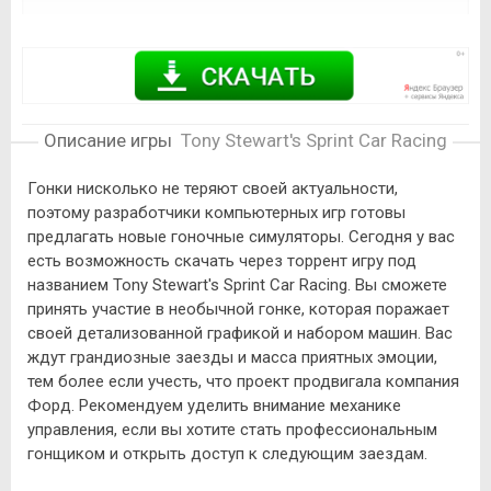
Описание игры
Tony Stewart's Sprint Car Racing
Гонки нисколько не теряют своей актуальности,
поэтому разработчики компьютерных игр готовы
предлагать новые гоночные симуляторы. Сегодня у вас
есть возможность скачать через торрент игру под
названием Tony Stewart's Sprint Car Racing. Вы сможете
принять участие в необычной гонке, которая поражает
своей детализованной графикой и набором машин. Вас
ждут грандиозные заезды и масса приятных эмоции,
тем более если учесть, что проект продвигала компания
Форд. Рекомендуем уделить внимание механике
управления, если вы хотите стать профессиональным
гонщиком и открыть доступ к следующим заездам.