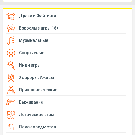
Драки и Файтинги
Взрослые игры 18+
Музыкальные
Спортивные
Инди игры
Хорроры, Ужасы
Приключенческие
Выживание
Логические игры
Поиск предметов