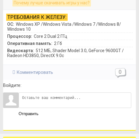
Почему лучше скачивать игры у нас?
ТРЕБОВАНИЯ К ЖЕЛЕЗУ:
ОС:
Windows XP /Windows Vista /Windows 7 /Windows 8/
Windows 10
Процессор:
Core 2 Dual 2 ГГц
Оперативная память:
2 Гб
Видеокарта:
512 МБ, Shader Model 3.0, GeForce 9600GT /
Radeon HD3850, DirectX 9.0c
0
Комментировать
Войдите:
Отправить