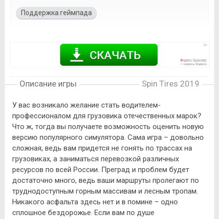
Поддержка геймпада
Описание игры
Spin Tires 2019
У вас возникало желание стать водителем-
профессионалом для грузовика отечественных марок?
Что ж, тогда вы получаете возможность оценить новую
версию популярного симулятора. Сама игра – довольно
сложная, ведь вам придется не гонять по трассах на
грузовиках, а заниматься перевозкой различных
ресурсов по всей России. Преград и проблем будет
достаточно много, ведь ваши маршруты пролегают по
труднодоступным горным массивам и лесным тропам.
Никакого асфальта здесь нет и в помине – одно
сплошное бездорожье. Если вам по душе