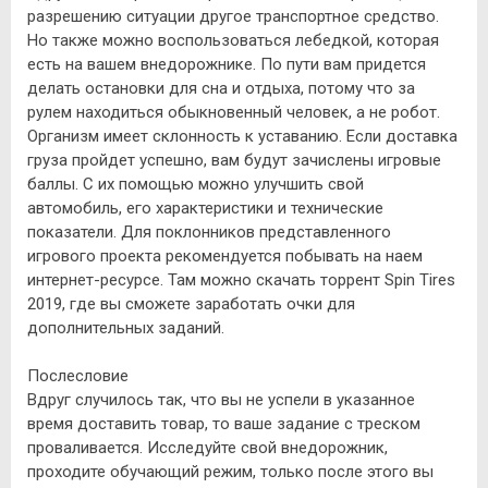
разрешению ситуации другое транспортное средство.
Но также можно воспользоваться лебедкой, которая
есть на вашем внедорожнике. По пути вам придется
делать остановки для сна и отдыха, потому что за
рулем находиться обыкновенный человек, а не робот.
Организм имеет склонность к уставанию. Если доставка
груза пройдет успешно, вам будут зачислены игровые
баллы. С их помощью можно улучшить свой
автомобиль, его характеристики и технические
показатели. Для поклонников представленного
игрового проекта рекомендуется побывать на наем
интернет-ресурсе. Там можно скачать торрент Spin Tires
2019, где вы сможете заработать очки для
дополнительных заданий.
Послесловие
Вдруг случилось так, что вы не успели в указанное
время доставить товар, то ваше задание с треском
проваливается. Исследуйте свой внедорожник,
проходите обучающий режим, только после этого вы