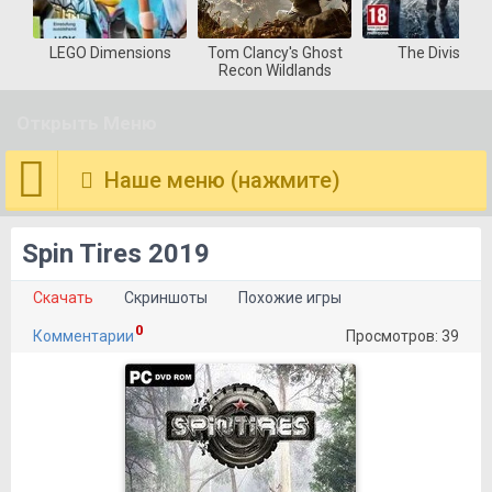
LEGO Dimensions
Tom Clancy's Ghost
The Division
Recon Wildlands
Открыть Меню
Наше меню (нажмите)
Spin Tires 2019
Скачать
Скриншоты
Похожие игры
0
Комментарии
Просмотров: 39