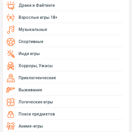
Драки и Файтинги
Взрослые игры 18+
Музыкальные
Спортивные
Инди игры
Хорроры, Ужасы
Приключенческие
Выживание
Логические игры
Поиск предметов
Аниме-игры