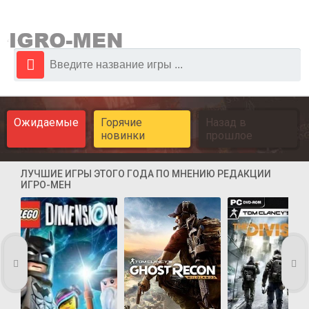
Ожидаемые
Горячие
Назад в
новинки
прошлое
ЛУЧШИЕ ИГРЫ ЭТОГО ГОДА ПО МНЕНИЮ РЕДАКЦИИ
ИГРО-МЕН