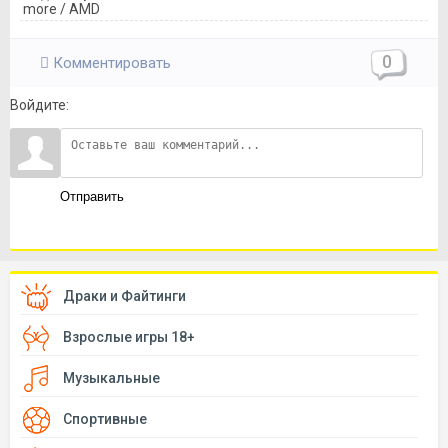
more / AMD
0
Комментировать
Войдите:
Отправить
Драки и Файтинги
Взрослые игры 18+
Музыкальные
Спортивные