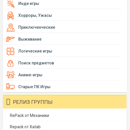
Инди игры
Хорроры, Ужасы
Приключенческие
Выживание
Логические игры
Поиск предметов
Аниме-игры
Старые ПК Игры
РЕЛИЗ ГРУППЫ
RePack от Механики
Repack от Xatab