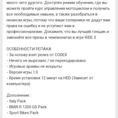
много чего другого. Доступен режим обучения, где вы
можете пройти курс управления мотоциклом и получить
все необходимые навыки, а также разобраться в
нюансах игры, потому что ваши соперники не дадут вам
права на ошибку и не уступают вам в
профессионализме. Докажите, что вы лучший гонщик и
завоюйте все призы в чемпионатах в игре RIDE 3.
ОСОБЕННОСТИ РЕПАКА:
- За основу взят релиз от CODEX
- Ничего не вырезано / не перекодировано
- Игровые архивы не вскрыты
- Версия игры 1.0
- Время установки 12 минут на HDD (Зависит от
компьютера)
Дополнение :
- Italy Pack
- BMW R 1200 GS Pack
- Sport Bikes Pack