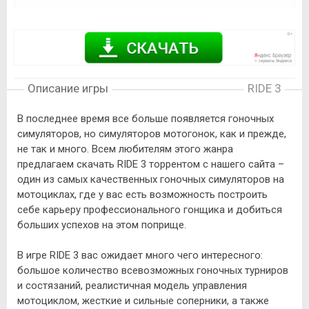
Описание игры
RIDE 3
В последнее время все больше появляется гоночных
симуляторов, но симуляторов мотогонок, как и прежде,
не так и много. Всем любителям этого жанра
предлагаем скачать RIDE 3 торрентом с нашего сайта –
один из самых качественных гоночных симуляторов на
мотоциклах, где у вас есть возможность построить
себе карьеру профессионального гонщика и добиться
больших успехов на этом поприще.
В игре RIDE 3 вас ожидает много чего интересного:
большое количество всевозможных гоночных турниров
и состязаний, реалистичная модель управления
мотоциклом, жесткие и сильные соперники, а также