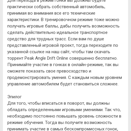
Для перехода в режим гонки вы должны будете
практически собрать собственный автомобиль,
принимая во внимания все его технические
характеристики. В тренировочном режиме тоже можно
получать игровые баллы, дабы получить возможность
сделать действительно идеальное транспортное
средство для трудных трасс. Если вам по душе
представленный игровой проект, тогда переходите по
указанной ссылке на наш сайт, чтобы там скачать
торрент Peak Angle Drift Online совершенно бесплатно.
Принимайте участие в гонках в онлайн-режиме, так вы
сможете показать свое превосходство и
продемонстрировать умения. С каждым новым уровнем
управление автомобилем будет становиться сложнее.
Эпилог
Для того, чтобы вписаться в поворот, вы должны
обладать определенными игровыми умениями. Так что,
необходимо постоянно повышать уровень сложности в
режиме обучения. Тогда вы получите возможность
принимать участие в самых бескомпромиссных гонок,