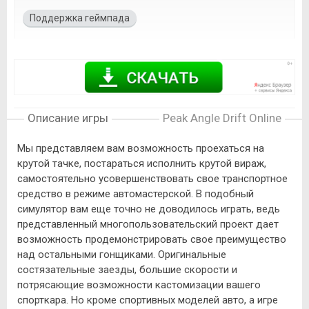
Поддержка геймпада
Описание игры
Peak Angle Drift Online
Мы представляем вам возможность проехаться на
крутой тачке, постараться исполнить крутой вираж,
самостоятельно усовершенствовать свое транспортное
средство в режиме автомастерской. В подобный
симулятор вам еще точно не доводилось играть, ведь
представленный многопользовательский проект дает
возможность продемонстрировать свое преимущество
над остальными гонщиками. Оригинальные
состязательные заезды, большие скорости и
потрясающие возможности кастомизации вашего
спорткара. Но кроме спортивных моделей авто, а игре