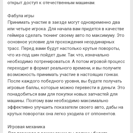
открыт доступ к отечественным машинам.
Фабула игры
Принимать участие в заезде могут одновременно два
или четыре игрока. Для начала вам придется в качестве
геймера сделать тюнинг своему авто по максимуму. Это
основное условие для прохождения неординарных
трасс. Перед вами будут настолько крутые повороты,
что из-под шин пойдет дым. Так что, изначально
необходимо потренироваться. А потом игровой процесс
переходит в формат реального времени, и вы получите
возможность принимать участие в настоящих гонках.
После каждого победного уровня, вы будете получать
игровые баллы, которые можно перевести в деньги. Это
понадобиться вам для покупки новых запчастей для
машины. Поэтому вам необходимо максимально
эффективно улучшить показатели своего авто, дабы на
крутых поворотах она легко уходила от оппонентов.
Игровая механика