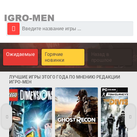
Ожидаемые
Горячие
Назад в
новинки
прошлое
ЛУЧШИЕ ИГРЫ ЭТОГО ГОДА ПО МНЕНИЮ РЕДАКЦИИ
ИГРО-МЕН