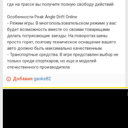
где на трассе вы получите полную свободу действий.
Особенности Peak Angle Drift Online
- Режим игры. В многопользовательском режиме у вас
будет возможность вместе со своими товарищами
делать потрясающие заезды. На поворотах шины
просто горят, поэтому техническое оснащение вашего
авто должно быть максимально качественным.
- Транспортные средства. В игре представлен выбор не
только среди спорткаров, но еще и моделей
отечественного производителя.
Добавил
gaoke82