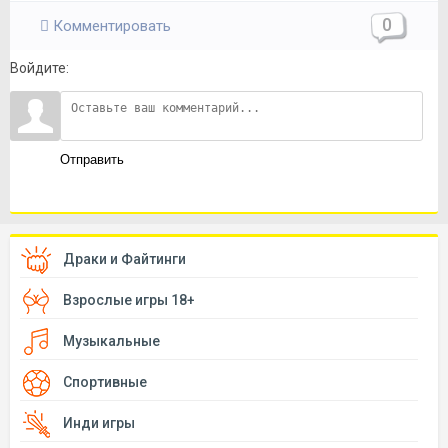
0
Комментировать
Войдите:
Отправить
Драки и Файтинги
Взрослые игры 18+
Музыкальные
Спортивные
Инди игры