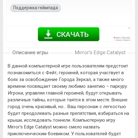
Поддержка геймпада
Описание игры
Mirror’s Edge Catalyst
В данной компьютерной игре пользователям предстоит
познакомиться с Фейт, героиней, которая участвует в
боях за освобождение Города Зеркал, а также много
времени посвящает своему любимо занятию – паркуру.
Игроки, управляя главной героиней, будут открывать
различные тайны, которые таятся в этом месте. Внешне
город очень красивый, но… Ваш персонаж с легкостью
будет преодолевать разные препятствия, взбираться на
крыши, исследовать тоннели. Компьютерную игру
Mirror’s Edge Catalyst можно смело назвать
приключенческим боевиком. У пользователей будет