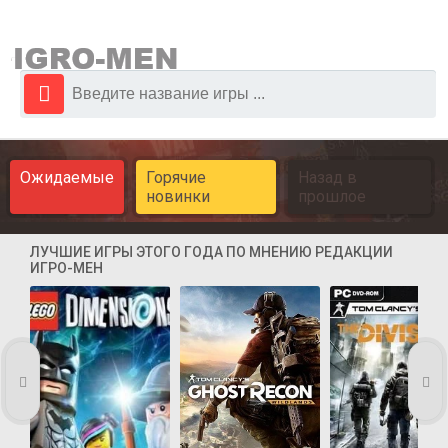
Ожидаемые
Горячие
Назад в
новинки
прошлое
ЛУЧШИЕ ИГРЫ ЭТОГО ГОДА ПО МНЕНИЮ РЕДАКЦИИ
ИГРО-МЕН