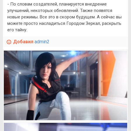
- По словам создателей, планируется внедрение
улучшений, некоторых обновлений. Также появятся
новые режимы. Все это в скором будущем. А сейчас вы
можете просто насладиться Городом Зеркал, раскрыть
его тайну.
Добавил
admin2