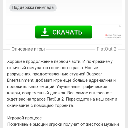
Поддержка геймпада
Описание игры
FlatOut 2
Хорошее продолжение первой части. И по-прежнему
отличный симулятор гоночного трэша. Новые
разрушения, предоставленные студией Bugbear
Entertainment, добавит игре еще больше адреналина и
положительных эмоций. Улучшенные графические
кадры, современный движок. Все самое интересное
ждет вас на трассе FlatOut 2. Переходите на наш сайт и
скачивайте с помощью торрента.
Игровой процесс
Позитивные эмоции игроки получат от жесткой музыки