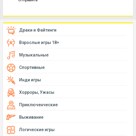
Драки и Файтинги
Взрослые игры 18+
Музыкальные
Спортивные
Инди игры
Хорроры, Ужасы
Приключенческие
Выживание
Логические игры